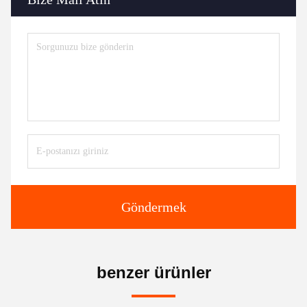
Göndermek
benzer ürünler