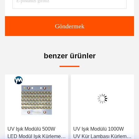
Göndermek
benzer ürünler
UV Işık Modülü 500W
UV Işık Modülü 1000W
LED Modül Işık Kürleme
UV Kür Lambası Kürleme