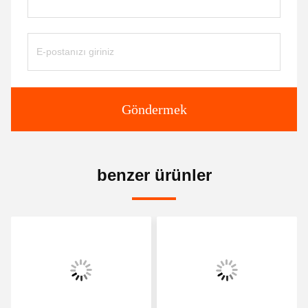
Göndermek
benzer ürünler