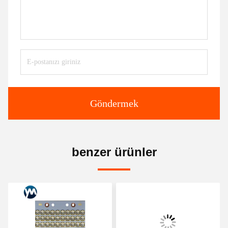
Göndermek
benzer ürünler