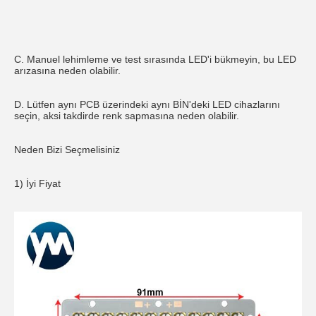
C. Manuel lehimleme ve test sırasında LED'i bükmeyin, bu LED 
arızasına neden olabilir.
D. Lütfen aynı PCB üzerindeki aynı BİN'deki LED cihazlarını 
seçin, aksi takdirde renk sapmasına neden olabilir.
Neden Bizi Seçmelisiniz
1) İyi Fiyat