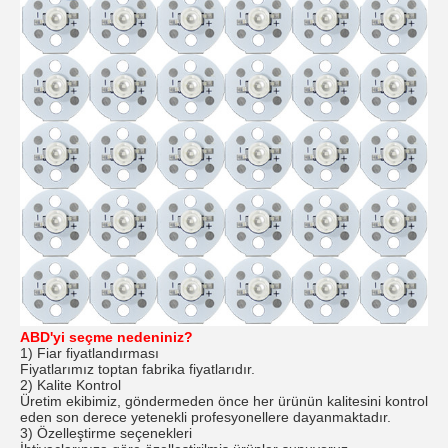
ABD'yi seçme nedeniniz?
1) Fiar fiyatlandırması
Fiyatlarımız toptan fabrika fiyatlarıdır.
2) Kalite Kontrol
Üretim ekibimiz, göndermeden önce her ürünün kalitesini kontrol
eden son derece yetenekli profesyonellere dayanmaktadır.
3) Özelleştirme seçenekleri