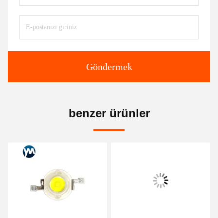
Göndermek
benzer ürünler