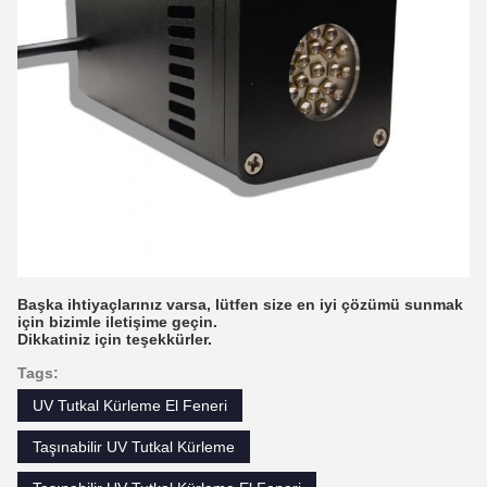
Başka ihtiyaçlarınız varsa, lütfen size en iyi çözümü sunmak
için bizimle iletişime geçin.
Dikkatiniz için teşekkürler.
Tags:
UV Tutkal Kürleme El Feneri
Taşınabilir UV Tutkal Kürleme