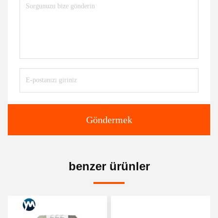
Göndermek
benzer ürünler