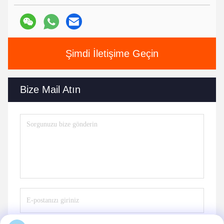
Şimdi İletişime Geçin
Bize Mail Atın